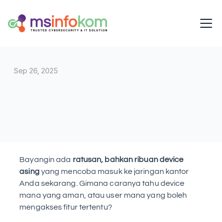
Sep 26, 2025
Bayangin ada 
ratusan, bahkan ribuan device 
asing
 yang mencoba masuk ke jaringan kantor 
Anda sekarang. Gimana caranya tahu device 
mana yang aman, atau user mana yang boleh 
mengakses fitur tertentu?