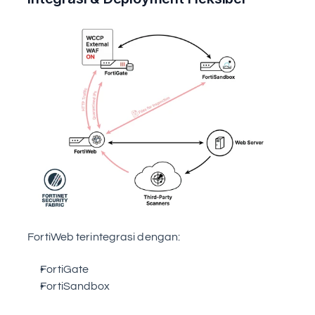
FortiWeb terintegrasi dengan:
FortiGate
FortiSandbox