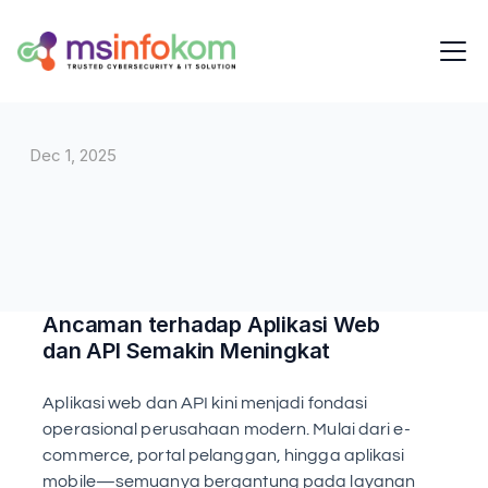
Dec 1, 2025
Ancaman terhadap Aplikasi Web 
dan API Semakin Meningkat
Aplikasi web dan API kini menjadi fondasi 
operasional perusahaan modern. Mulai dari e-
commerce, portal pelanggan, hingga aplikasi 
mobile—semuanya bergantung pada layanan 